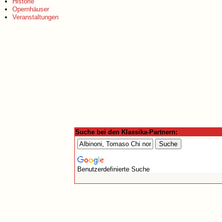
Historie
Opernhäuser
Veranstaltungen
Suche bei den Klassika-Partnern:
Benutzerdefinierte Suche