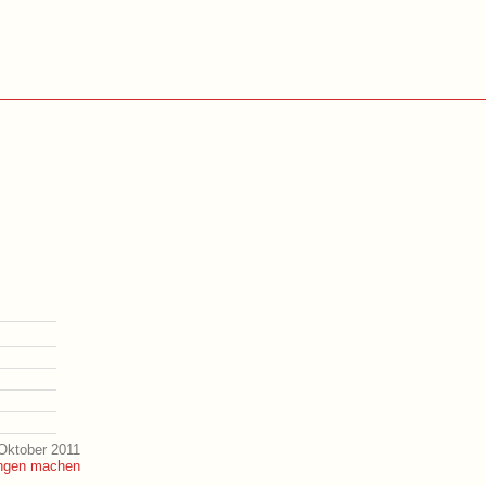
Oktober 2011