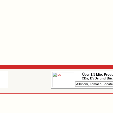
Über 1,5 Mio. Prod
CDs, DVDs und Büc