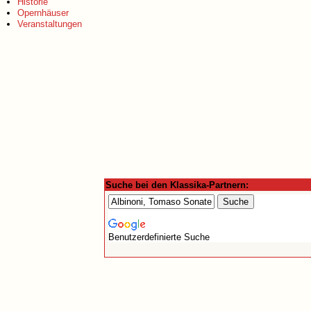
Historie
Opernhäuser
Veranstaltungen
Suche bei den Klassika-Partnern:
Benutzerdefinierte Suche