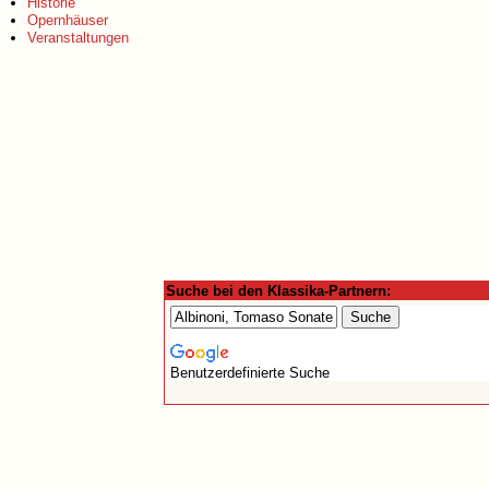
Historie
Opernhäuser
Veranstaltungen
Suche bei den Klassika-Partnern:
Benutzerdefinierte Suche