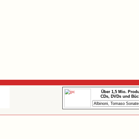
Über 1,5 Mio. Prod
CDs, DVDs und Büc