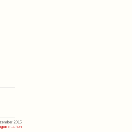
ezember 2015