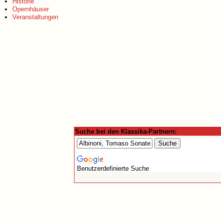
Historie
Opernhäuser
Veranstaltungen
Suche bei den Klassika-Partnern:
Benutzerdefinierte Suche