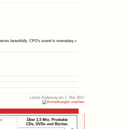
eces beautifully. CPO's sound is exemplary.«
Letzte Änderung am 1. Mai 2017
Über 1,5 Mio. Produkte
CDs, DVDs und Bücher.