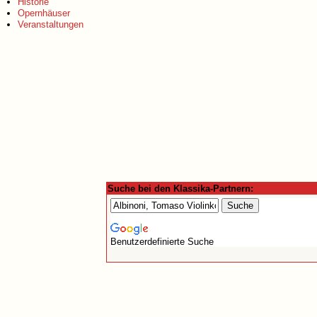
Historie
Opernhäuser
Veranstaltungen
Suche bei den Klassika-Partnern:
Benutzerdefinierte Suche