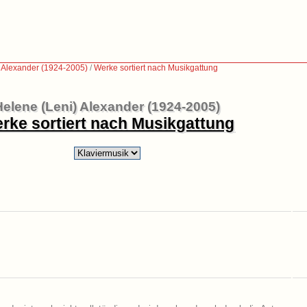
 Alexander (1924-2005)
/
Werke sortiert nach Musikgattung
Helene (Leni) Alexander (1924-2005)
rke sortiert nach Musikgattung