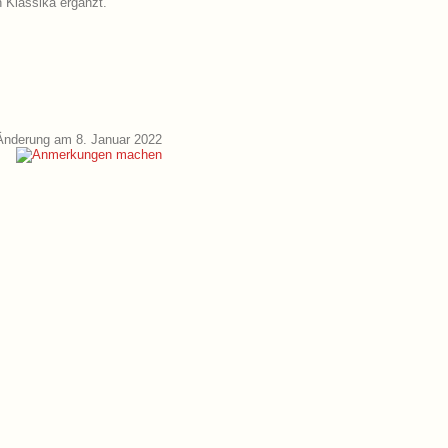
n Klassika ergänzt.
Änderung am 8. Januar 2022