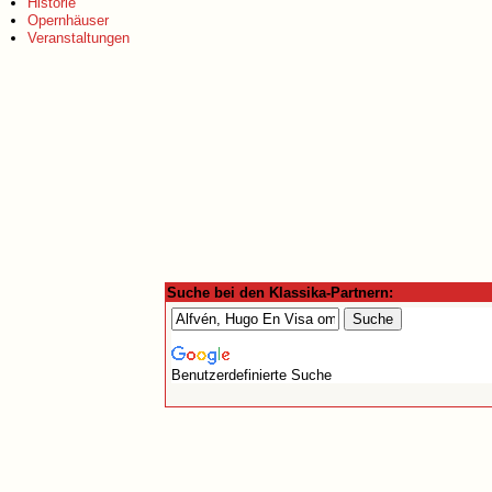
Historie
Opernhäuser
Veranstaltungen
Suche bei den Klassika-Partnern:
Benutzerdefinierte Suche