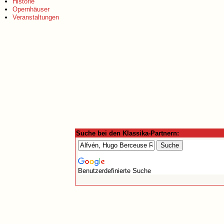
Historie
Opernhäuser
Veranstaltungen
Suche bei den Klassika-Partnern:
Benutzerdefinierte Suche