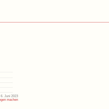
6. Juni 2023