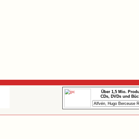
Über 1,5 Mio. Prod
CDs, DVDs und Büc