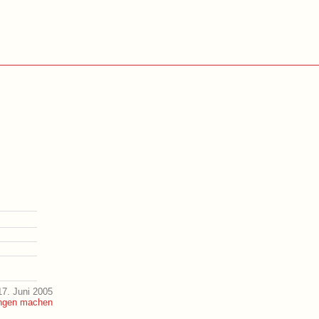
7. Juni 2005