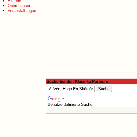
Historie
Opernhäuser
Veranstaltungen
Suche bei den Klassika-Partnern:
Benutzerdefinierte Suche