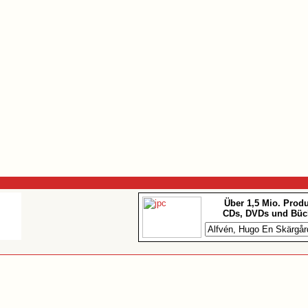
Über 1,5 Mio. Prod
CDs, DVDs und Büc