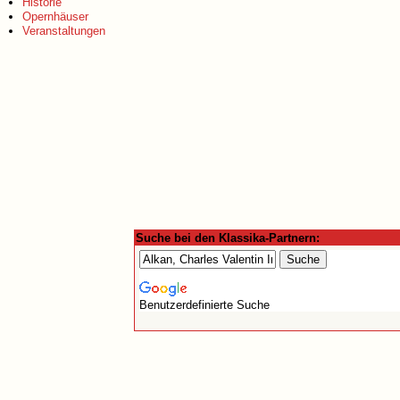
Historie
Opernhäuser
Veranstaltungen
Suche bei den Klassika-Partnern:
Benutzerdefinierte Suche