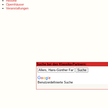
Historie
Opernhäuser
Veranstaltungen
Suche bei den Klassika-Partnern:
Benutzerdefinierte Suche