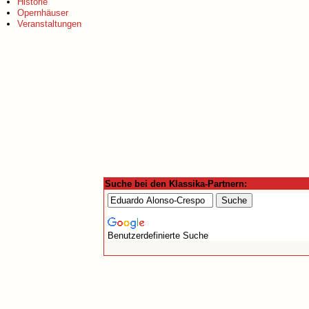
Historie
Opernhäuser
Veranstaltungen
Suche bei den Klassika-Partnern:
Benutzerdefinierte Suche