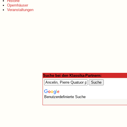
Historie
Opernhäuser
Veranstaltungen
Suche bei den Klassika-Partnern:
Benutzerdefinierte Suche