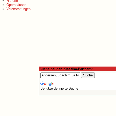
Historie
Opernhäuser
Veranstaltungen
Suche bei den Klassika-Partnern:
Benutzerdefinierte Suche