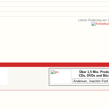
Letzte Änderung am 2
Über 1,5 Mio. Prod
CDs, DVDs und Büc