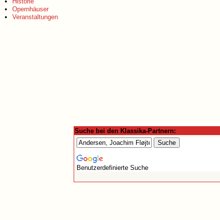
Historie
Opernhäuser
Veranstaltungen
Suche bei den Klassika-Partnern:
Benutzerdefinierte Suche