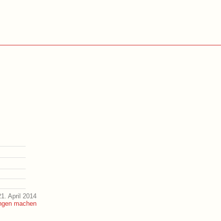
1. April 2014