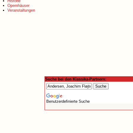
Historie
Opernhäuser
Veranstaltungen
Suche bei den Klassika-Partnern:
Benutzerdefinierte Suche