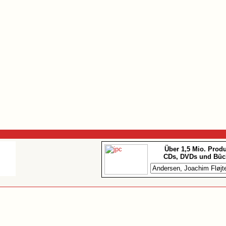
Über 1,5 Mio. Prod
CDs, DVDs und Büc