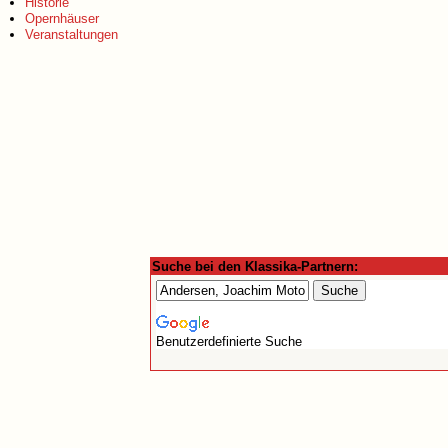
Historie
Opernhäuser
Veranstaltungen
Suche bei den Klassika-Partnern:
Benutzerdefinierte Suche