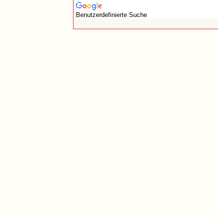
Benutzerdefinierte Suche