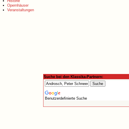
Historie
Opernhäuser
Veranstaltungen
Suche bei den Klassika-Partnern:
Benutzerdefinierte Suche