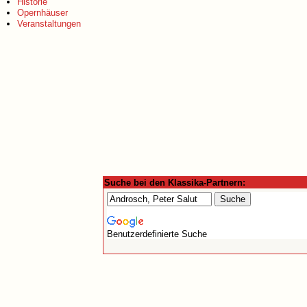
Historie
Opernhäuser
Veranstaltungen
Suche bei den Klassika-Partnern:
Benutzerdefinierte Suche