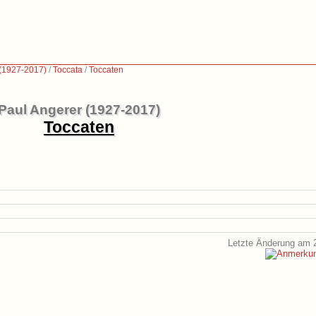
 (1927-2017)
/
Toccata
/
Toccaten
Paul Angerer (1927-2017)
Toccaten
Letzte Änderung am 2