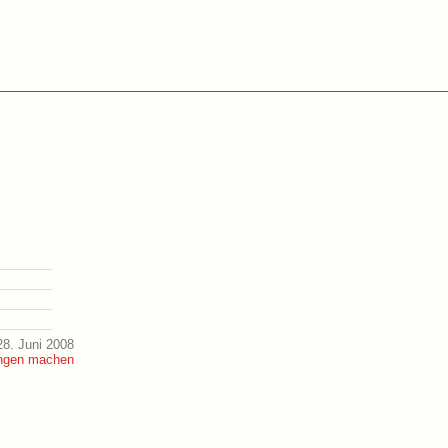
8. Juni 2008