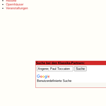
Historie
Opernhäuser
Veranstaltungen
Suche bei den Klassika-Partnern:
Benutzerdefinierte Suche