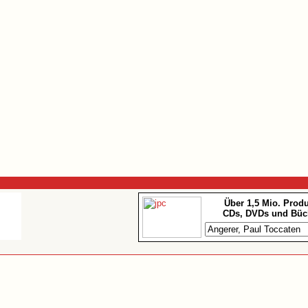
Über 1,5 Mio. Prod
CDs, DVDs und Büc