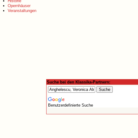
Historie
Opernhäuser
Veranstaltungen
Suche bei den Klassika-Partnern:
Benutzerdefinierte Suche