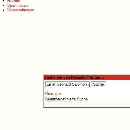
Historie
Opernhäuser
Veranstaltungen
Suche bei den Klassika-Partnern:
Benutzerdefinierte Suche