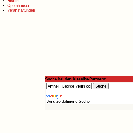
Historie
Opernhäuser
Veranstaltungen
Suche bei den Klassika-Partnern:
Benutzerdefinierte Suche