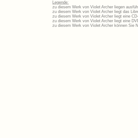
Legende:
zu diesem Werk von Violet Archer liegen ausführ
zu diesem Werk von Violet Archer liegt das Libr
zu diesem Werk von Violet Archer liegt eine C
zu diesem Werk von Violet Archer liegt eine D
zu diesem Werk von Violet Archer können Sie N