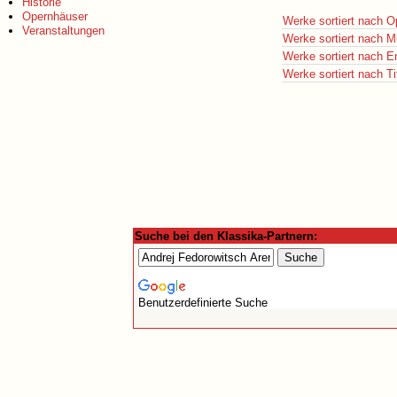
Historie
Opernhäuser
Werke sortiert nach O
Veranstaltungen
Werke sortiert nach M
Werke sortiert nach E
Werke sortiert nach Ti
Suche bei den Klassika-Partnern:
Benutzerdefinierte Suche