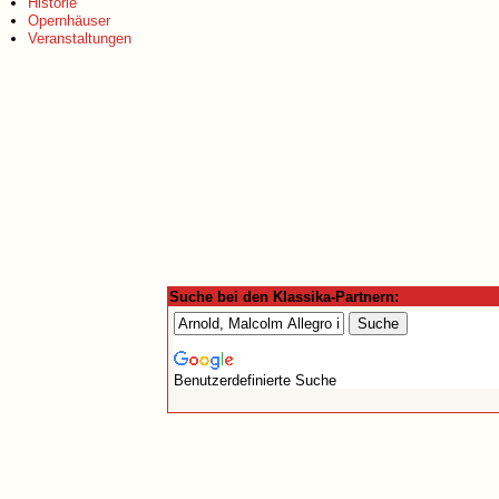
Historie
Opernhäuser
Veranstaltungen
Suche bei den Klassika-Partnern:
Benutzerdefinierte Suche