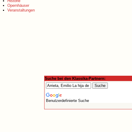
Historie
Opernhäuser
Veranstaltungen
Suche bei den Klassika-Partnern:
Benutzerdefinierte Suche