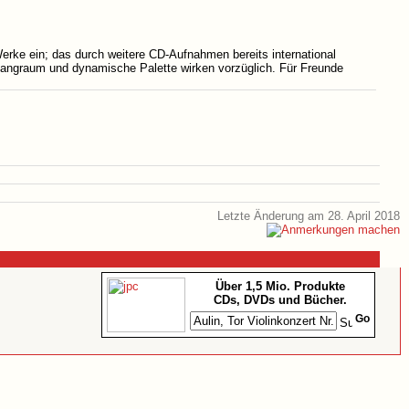
Werke ein; das durch weitere CD-Aufnahmen bereits international
langraum und dynamische Palette wirken vorzüglich. Für Freunde
Letzte Änderung am 28. April 2018
Über 1,5 Mio. Produkte
CDs, DVDs und Bücher.
Go