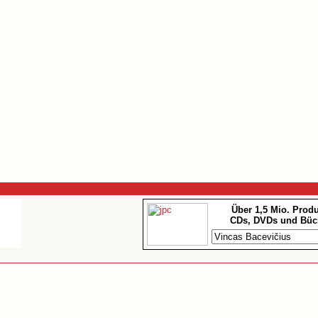
Über 1,5 Mio. Prod
CDs, DVDs und Büc