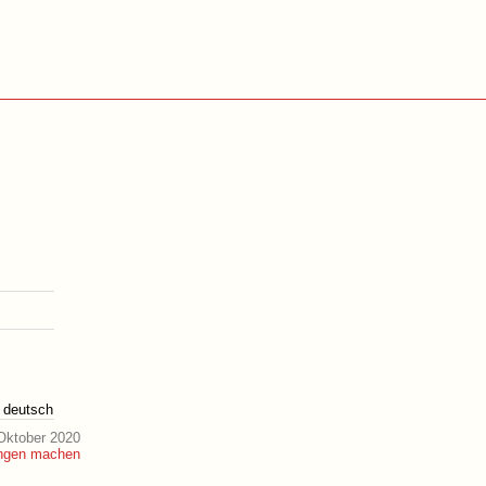
deutsch
Oktober 2020