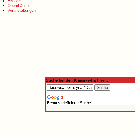
Historie
Opernhäuser
Veranstaltungen
Suche bei den Klassika-Partnern:
Benutzerdefinierte Suche