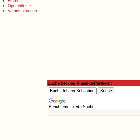
Historie
Opernhäuser
Veranstaltungen
Suche bei den Klassika-Partnern:
Benutzerdefinierte Suche