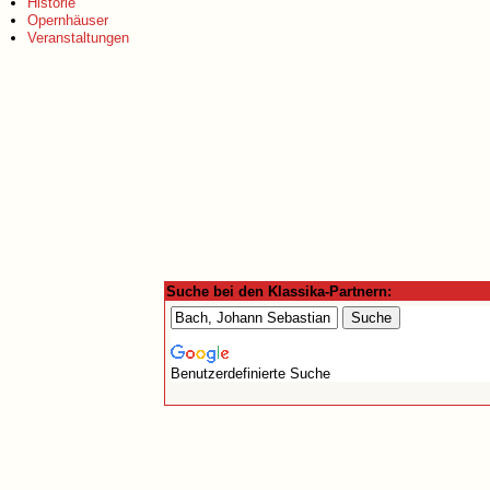
Historie
Opernhäuser
Veranstaltungen
Suche bei den Klassika-Partnern:
Benutzerdefinierte Suche