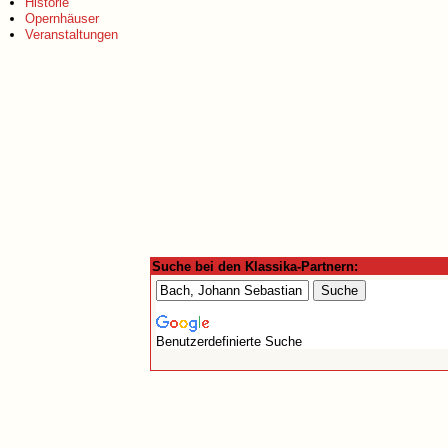
Historie
Opernhäuser
Veranstaltungen
Suche bei den Klassika-Partnern:
Benutzerdefinierte Suche