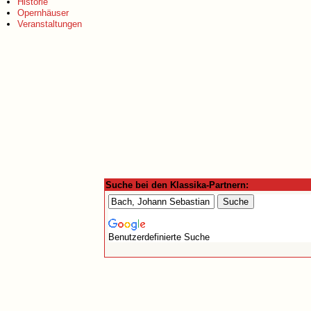
Historie
Opernhäuser
Veranstaltungen
Suche bei den Klassika-Partnern:
Benutzerdefinierte Suche