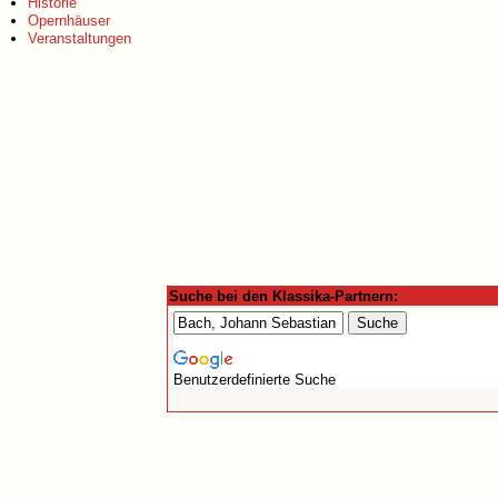
Historie
Opernhäuser
Veranstaltungen
Suche bei den Klassika-Partnern:
Benutzerdefinierte Suche