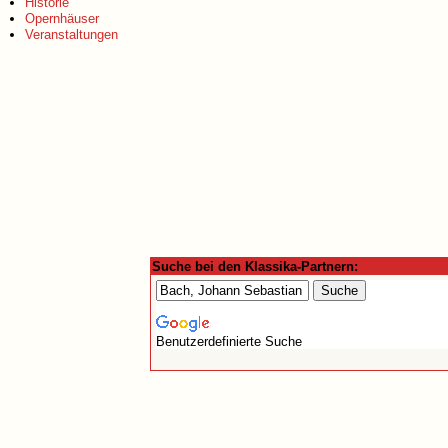
Historie
Opernhäuser
Veranstaltungen
Suche bei den Klassika-Partnern:
Benutzerdefinierte Suche