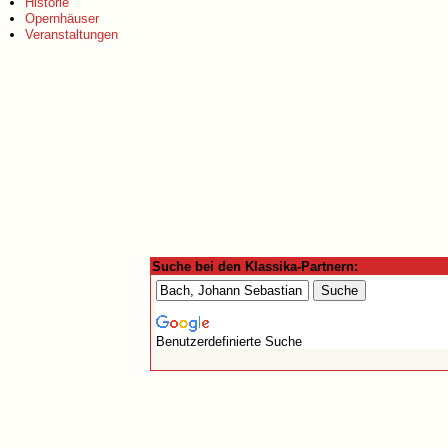
Historie
Opernhäuser
Veranstaltungen
Suche bei den Klassika-Partnern:
Benutzerdefinierte Suche