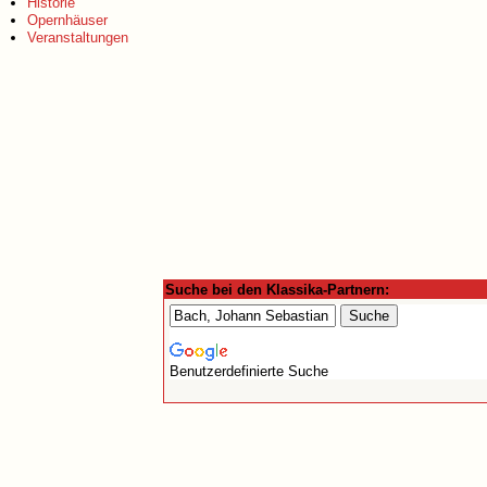
Historie
Opernhäuser
Veranstaltungen
Suche bei den Klassika-Partnern:
Benutzerdefinierte Suche