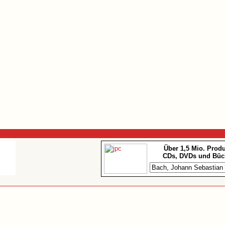
Über 1,5 Mio. Prod
CDs, DVDs und Büc