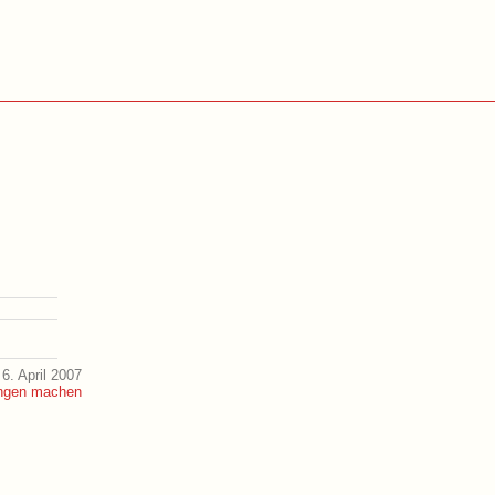
6. April 2007