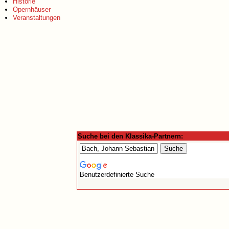
Historie
Opernhäuser
Veranstaltungen
Suche bei den Klassika-Partnern:
Benutzerdefinierte Suche