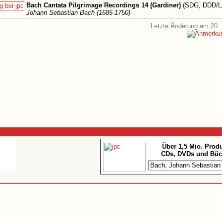
Bach Cantata Pilgrimage Recordings 14 (Gardiner)
(SDG, DDD/LA
Johann Sebastian Bach (1685-1750)
Letzte Änderung am 20. 
Über 1,5 Mio. Prod
CDs, DVDs und Büc