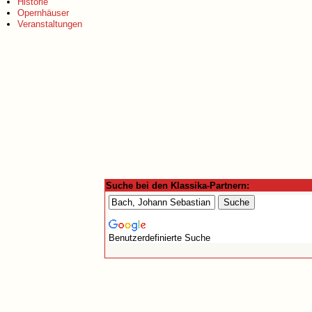
Historie
Opernhäuser
Veranstaltungen
Suche bei den Klassika-Partnern:
Benutzerdefinierte Suche