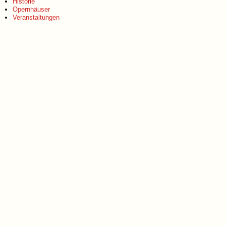
Historie
Opernhäuser
Veranstaltungen