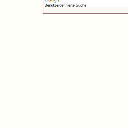
Benutzerdefinierte Suche