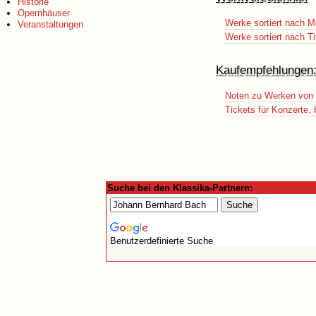
Historie
Opernhäuser
Werke sortiert nach M
Veranstaltungen
Werke sortiert nach Ti
Kaufempfehlungen
Noten zu Werken von 
Tickets für Konzerte,
Suche bei den Klassika-Partnern:
Benutzerdefinierte Suche