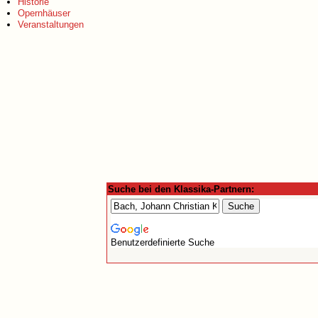
Historie
Opernhäuser
Veranstaltungen
Suche bei den Klassika-Partnern:
Benutzerdefinierte Suche