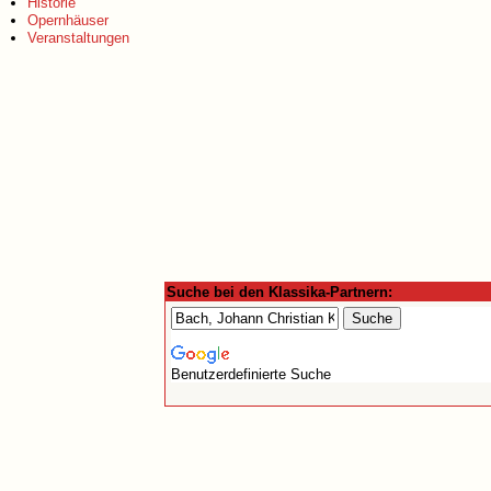
Historie
Opernhäuser
Veranstaltungen
Suche bei den Klassika-Partnern:
Benutzerdefinierte Suche