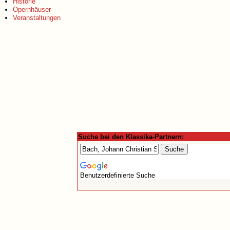
Historie
Opernhäuser
Veranstaltungen
Suche bei den Klassika-Partnern:
Benutzerdefinierte Suche